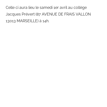
Celle ci aura lieu le samedi 1er avril au collège
Jacques Prévert (87 AVENUE DE FRAIS VALLON
13013 MARSEILLE) à 14h.