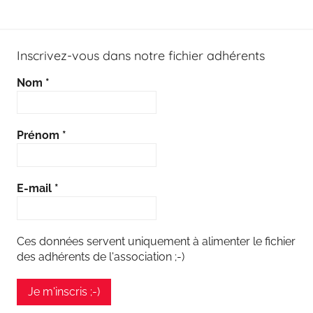
Inscrivez-vous dans notre fichier adhérents
Nom
*
Prénom
*
E-mail
*
Ces données servent uniquement à alimenter le fichier
des adhérents de l'association ;-)