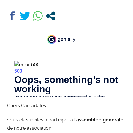
Chers Camadales;
vous êtes invités à participer à
l’assemblée générale
de notre association.