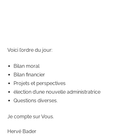
Voici l’ordre du jour:
Bilan moral
Bilan financier
Projets et perspectives
élection d’une nouvelle administratrice
Questions diverses.
Je compte sur Vous.
Hervé Bader