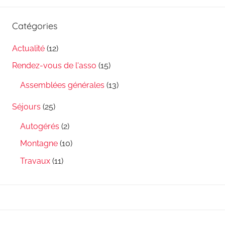
Catégories
Actualité
(12)
Rendez-vous de l'asso
(15)
Assemblées générales
(13)
Séjours
(25)
Autogérés
(2)
Montagne
(10)
Travaux
(11)