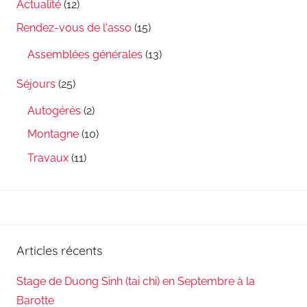
Actualité
(12)
Rendez-vous de l'asso
(15)
Assemblées générales
(13)
Séjours
(25)
Autogérés
(2)
Montagne
(10)
Travaux
(11)
Articles récents
Stage de Duong Sinh (tai chi) en Septembre à la
Barotte