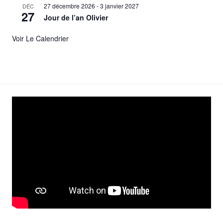
27 décembre 2026
-
3 janvier 2027
DÉC
27
Jour de l’an Olivier
Voir Le Calendrier