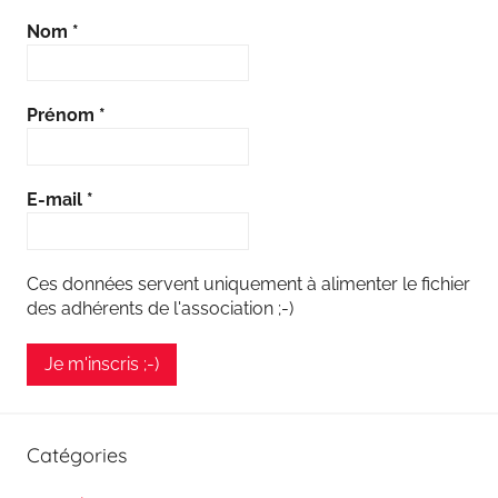
Nom
*
Prénom
*
E-mail
*
Ces données servent uniquement à alimenter le fichier
des adhérents de l'association ;-)
Catégories