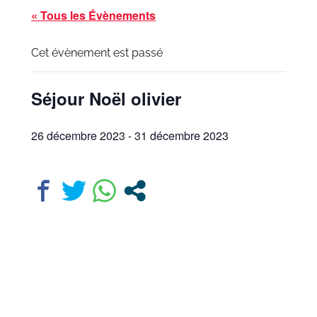
« Tous les Évènements
Cet évènement est passé
Séjour Noël olivier
26 décembre 2023
-
31 décembre 2023