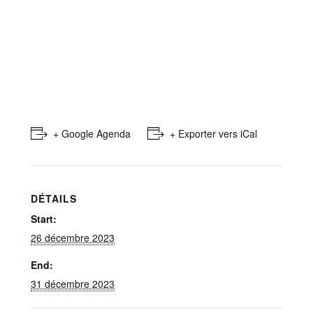
+ Google Agenda
+ Exporter vers iCal
DÉTAILS
Start:
26 décembre 2023
End:
31 décembre 2023