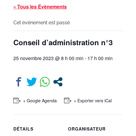
« Tous les Évènements
Cet évènement est passé
Conseil d’administration n°3
25 novembre 2023 @ 8 h 00 min
-
17 h 00 min
+ Google Agenda
+ Exporter vers iCal
DÉTAILS
ORGANISATEUR