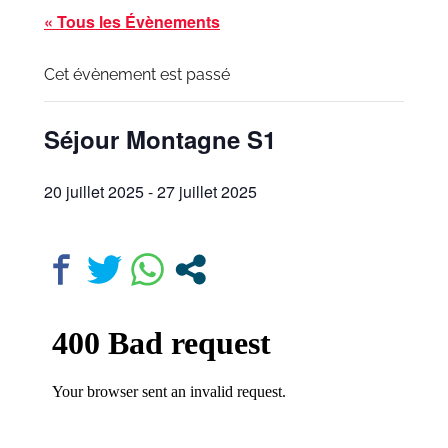
« Tous les Évènements
Cet évènement est passé
Séjour Montagne S1
20 juillet 2025
-
27 juillet 2025