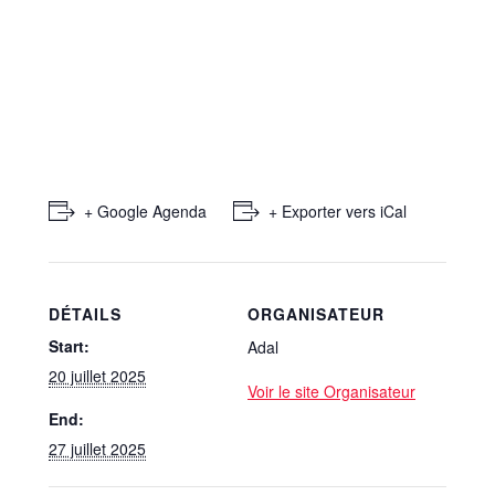
+ Google Agenda
+ Exporter vers iCal
DÉTAILS
ORGANISATEUR
Start:
Adal
20 juillet 2025
Voir le site Organisateur
End:
27 juillet 2025