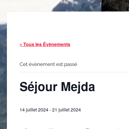
« Tous les Évènements
Cet évènement est passé
Séjour Mejda
14 juillet 2024
-
21 juillet 2024