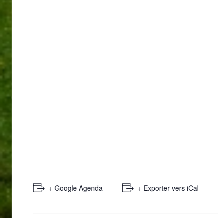
+ Google Agenda
+ Exporter vers iCal