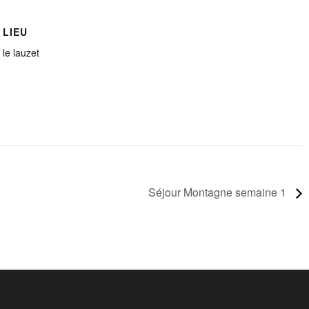
LIEU
le lauzet
Séjour Montagne semaine 1