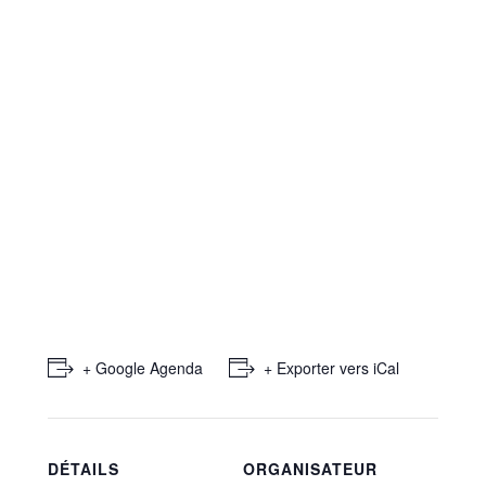
+ Google Agenda
+ Exporter vers iCal
DÉTAILS
ORGANISATEUR