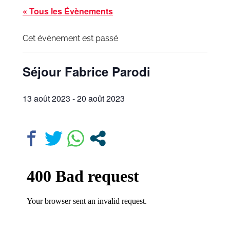
« Tous les Évènements
Cet évènement est passé
Séjour Fabrice Parodi
13 août 2023
-
20 août 2023