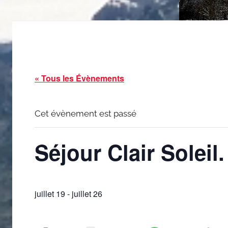
« Tous les Évènements
Cet évènement est passé
Séjour Clair Soleil.
juillet 19
-
juillet 26