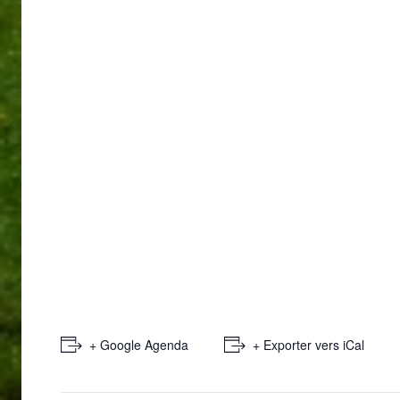
+ Google Agenda
+ Exporter vers iCal