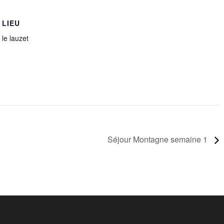
LIEU
le lauzet
Séjour Montagne semaine 1