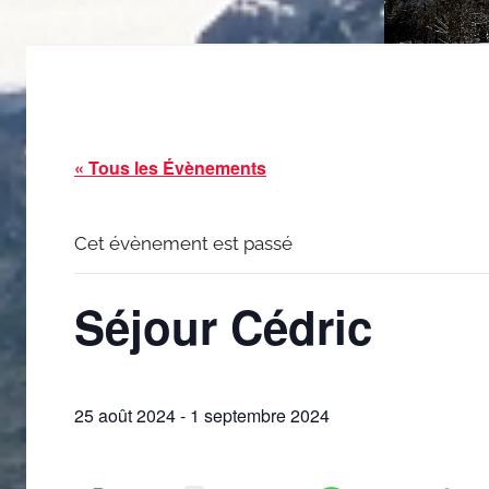
« Tous les Évènements
Cet évènement est passé
Séjour Cédric
25 août 2024
-
1 septembre 2024