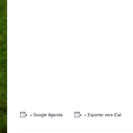
+ Google Agenda
+ Exporter vers iCal