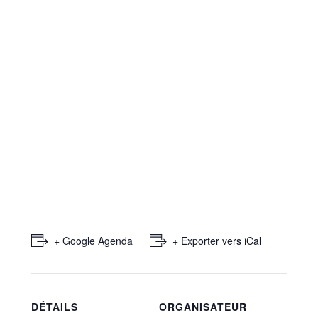
+ Google Agenda
+ Exporter vers iCal
DÉTAILS
ORGANISATEUR