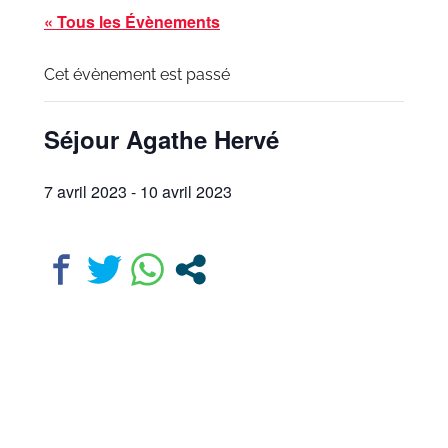
« Tous les Évènements
Cet évènement est passé
Séjour Agathe Hervé
7 avril 2023
-
10 avril 2023